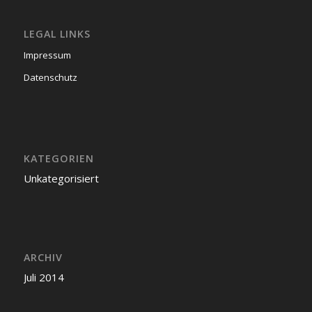
LEGAL LINKS
Impressum
Datenschutz
KATEGORIEN
Unkategorisiert
ARCHIV
Juli 2014