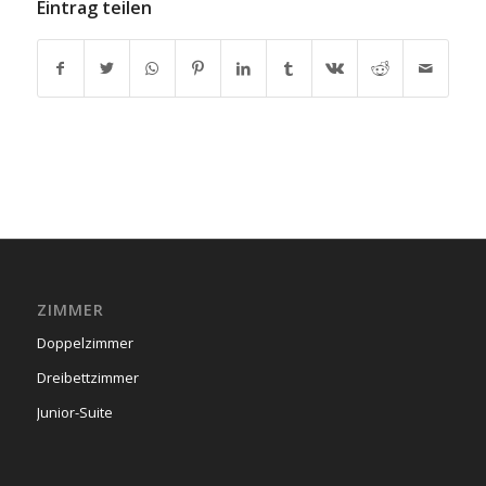
Eintrag teilen
ZIMMER
Doppelzimmer
Dreibettzimmer
Junior-Suite