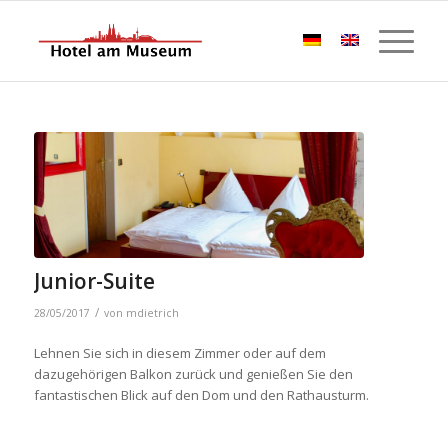
Junior-Suite
/
28/05/2017
von
mdietrich
Lehnen Sie sich in diesem Zimmer oder auf dem
dazugehörigen Balkon zurück und genießen Sie den
fantastischen Blick auf den Dom und den Rathausturm.