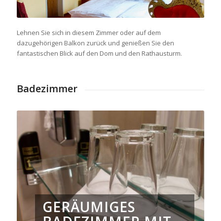
Lehnen Sie sich in diesem Zimmer oder auf dem
dazugehörigen Balkon zurück und genießen Sie den
fantastischen Blick auf den Dom und den Rathausturm.
Badezimmer
GERÄUMIGES