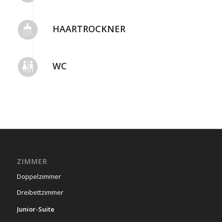
HAARTROCKNER
WC
ZIMMER
Doppelzimmer
Dreibettzimmer
Junior-Suite