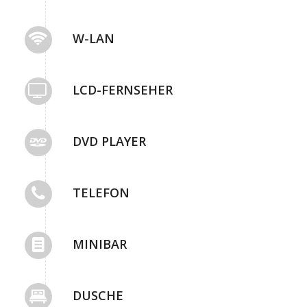
W-LAN
LCD-FERNSEHER
DVD PLAYER
TELEFON
MINIBAR
DUSCHE