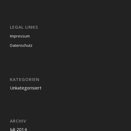
LEGAL LINKS
Impressum
Datenschutz
KATEGORIEN
Unkategorisiert
ARCHIV
Juli 2014