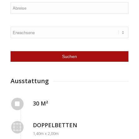
Ausstattung
30 M²
DOPPELBETTEN
1,40m x 2,00m