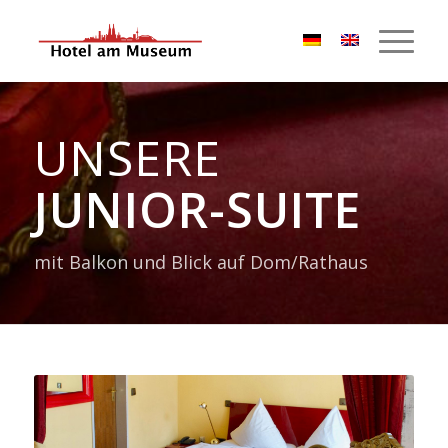
UNSERE
JUNIOR-SUITE
mit Balkon und Blick auf Dom/Rathaus